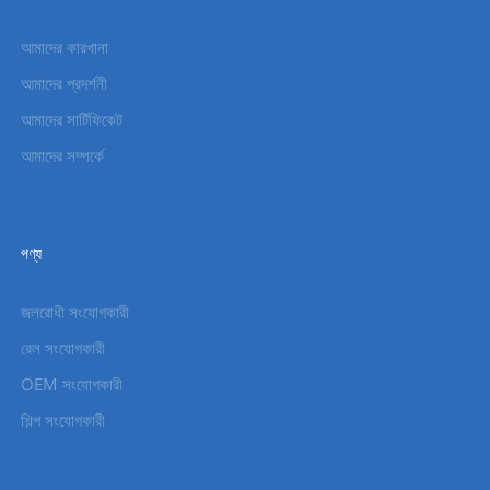
আমাদের কারখানা
আমাদের প্রদর্শনী
আমাদের সার্টিফিকেট
আমাদের সম্পর্কে
পণ্য
জলরোধী সংযোগকারী
রেল সংযোগকারী
OEM সংযোগকারী
শিল্প সংযোগকারী