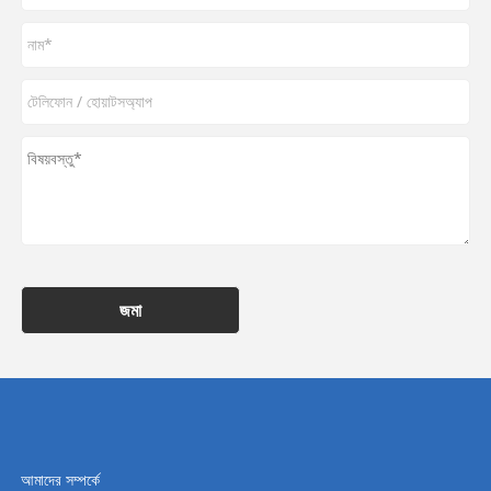
জমা
আমাদের সম্পর্কে