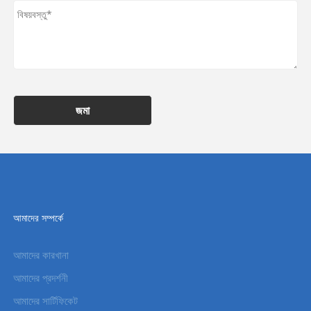
জমা
আমাদের সম্পর্কে
আমাদের কারখানা
আমাদের প্রদর্শনী
আমাদের সার্টিফিকেট