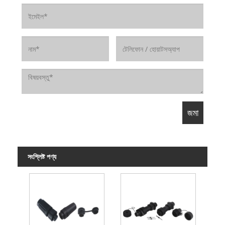
সংশ্লিষ্ট পণ্য